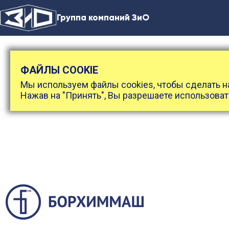
Группа компаний ЗиО
ФАЙЛЫ COOKIE
Мы используем файлы cookies, чтобы сделать н
Нажав на "Принять", Вы разрешаете использоват
Главная
/
КАТАЛОГ