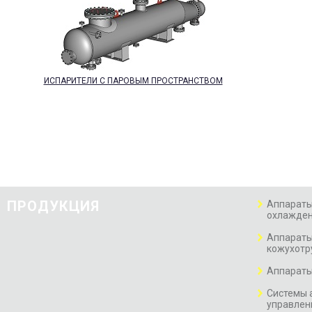
ИСПАРИТЕЛИ С ПАРОВЫМ ПРОСТРАНСТВОМ
ПРОДУКЦИЯ
Аппараты
охлажден
Аппараты
кожухотр
Аппараты
Системы 
управлен