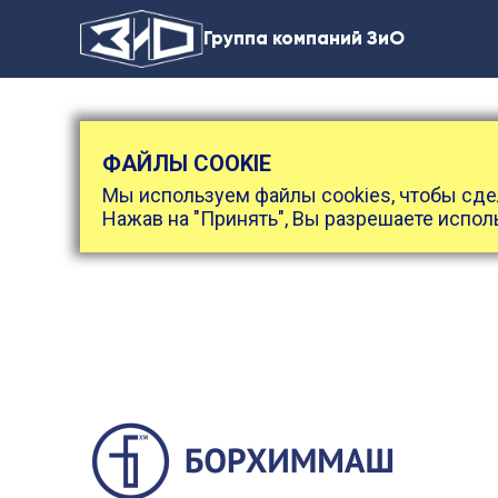
Группа компаний ЗиО
ФАЙЛЫ COOKIE
Мы используем файлы cookies, чтобы сде
Нажав на "Принять", Вы разрешаете испол