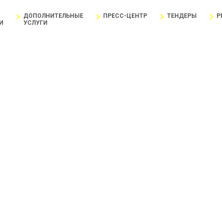
ДОПОЛНИТЕЛЬНЫЕ
ПРЕСС-ЦЕНТР
ТЕНДЕРЫ
Р
И
УСЛУГИ