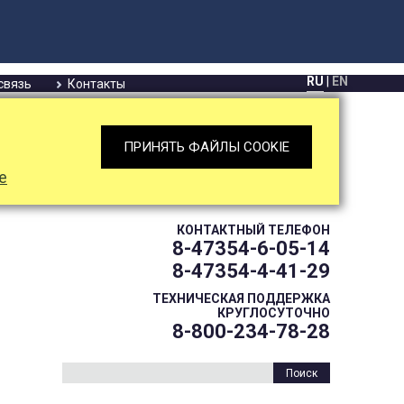
RU
|
EN
связь
Контакты
ПРИНЯТЬ ФАЙЛЫ COOKIE
е
КОНТАКТНЫЙ ТЕЛЕФОН
8-47354-6-05-14
8-47354-4-41-29
ТЕХНИЧЕСКАЯ ПОДДЕРЖКА
КРУГЛОСУТОЧНО
8-800-234-78-28