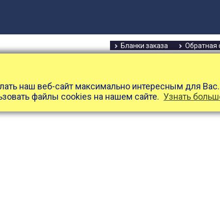
Бланки заказа
Обратная 
лать наш веб-сайт максимально интересным для Вас.
ьзовать файлы cookies на нашем сайте.
Узнать больш