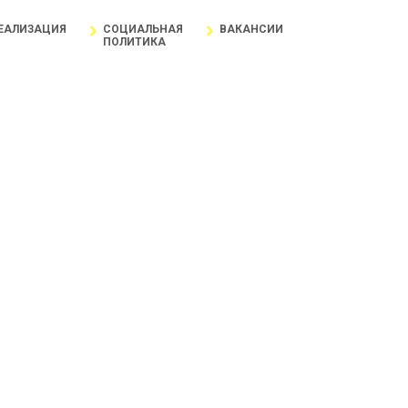
ЕАЛИЗАЦИЯ
СОЦИАЛЬНАЯ
ВАКАНСИИ
ПОЛИТИКА