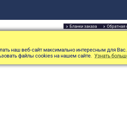
Бланки заказа
Обратная 
лать наш веб-сайт максимально интересным для Вас.
ьзовать файлы cookies на нашем сайте.
Узнать больш