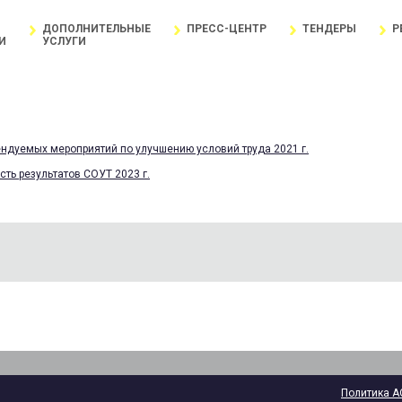
ДОПОЛНИТЕЛЬНЫЕ
ПРЕСС-ЦЕНТР
ТЕНДЕРЫ
Р
И
УСЛУГИ
ндуемых мероприятий по улучшению условий труда 2021 г.
ть результатов СОУТ 2023 г.
Политика А