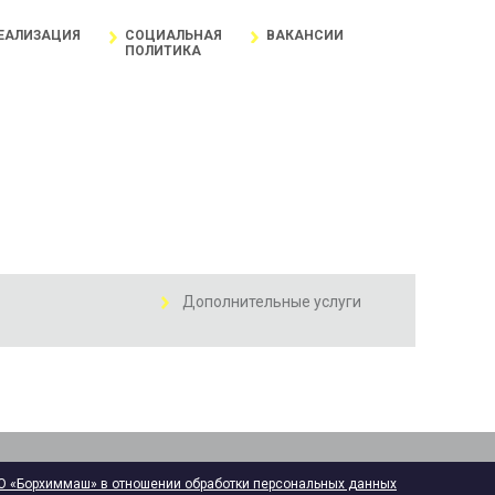
ЕАЛИЗАЦИЯ
СОЦИАЛЬНАЯ
ВАКАНСИИ
ПОЛИТИКА
Дополнительные услуги
О «Борхиммаш» в отношении обработки персональных данных