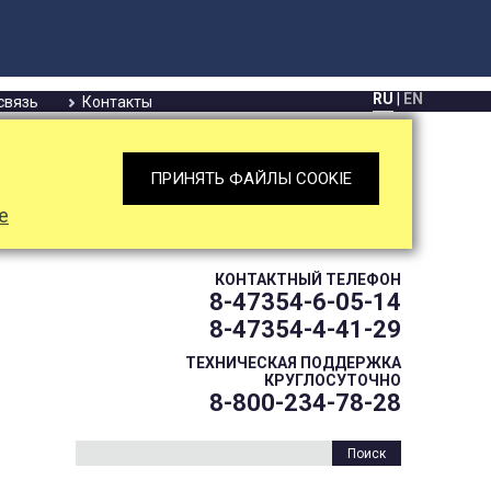
RU
|
EN
связь
Контакты
ПРИНЯТЬ ФАЙЛЫ COOKIE
е
КОНТАКТНЫЙ ТЕЛЕФОН
8-47354-6-05-14
8-47354-4-41-29
ТЕХНИЧЕСКАЯ ПОДДЕРЖКА
КРУГЛОСУТОЧНО
8-800-234-78-28