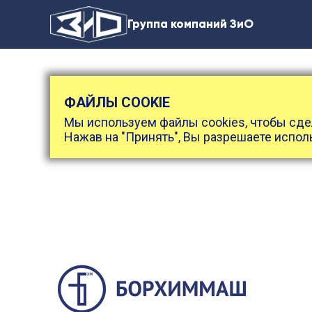
Группа компаний ЗиО
ФАЙЛЫ COOKIE
Мы используем файлы cookies, чтобы сде
Нажав на "Принять", Вы разрешаете испол